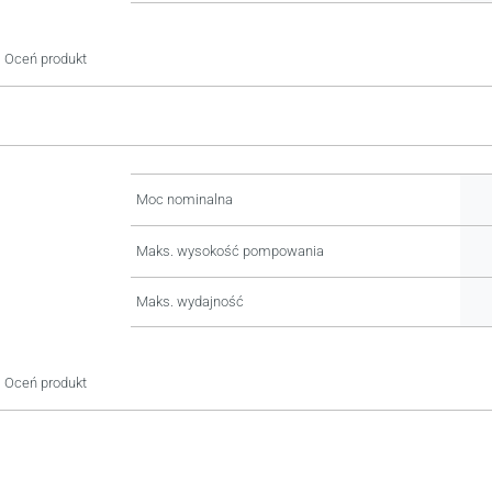
Oceń produkt
Moc nominalna
Maks. wysokość pompowania
Maks. wydajność
Oceń produkt