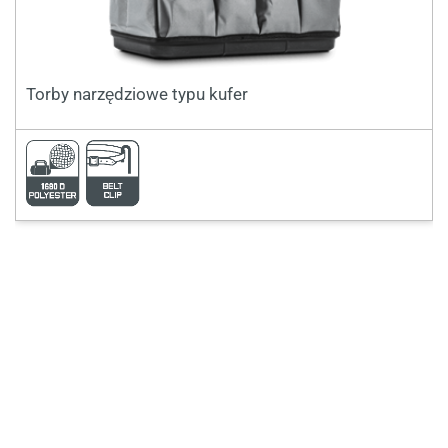
Torby narzędziowe typu kufer