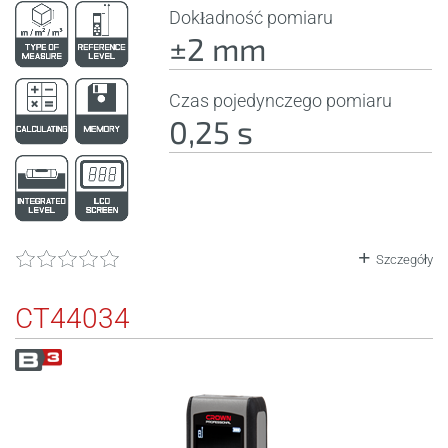
Dokładność pomiaru
±2 mm
Czas pojedynczego pomiaru
0,25 s
Szczegóły
CT44034