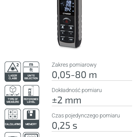
Zakres pomiarowy
0,05-80 m
Dokładność pomiaru
±2 mm
Czas pojedynczego pomiaru
0,25 s