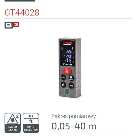
CT44028
Zakres pomiarowy
0,05-40 m