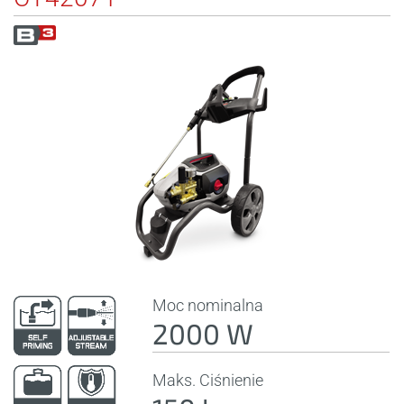
Moc nominalna
2000 W
Maks. Ciśnienie