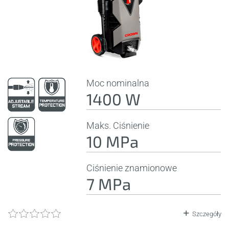
Moc nominalna
1400 W
Maks. Ciśnienie
10 MPa
Ciśnienie znamionowe
7 MPa
Szczegóły