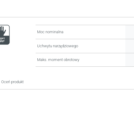
Moc nominalna
Uchwytu narzędziowego
Maks. moment obrotowy
Oceń produkt