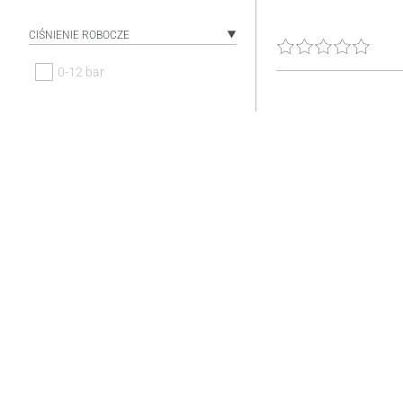
CIŚNIENIE ROBOCZE
0-12 bar