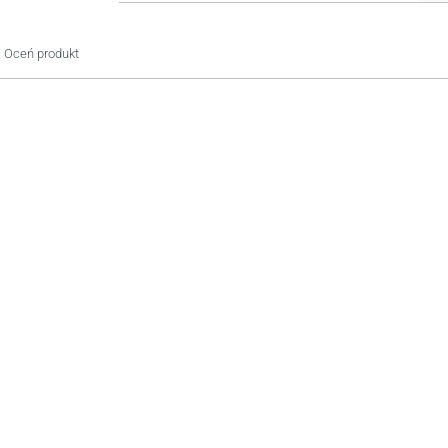
Oceń produkt