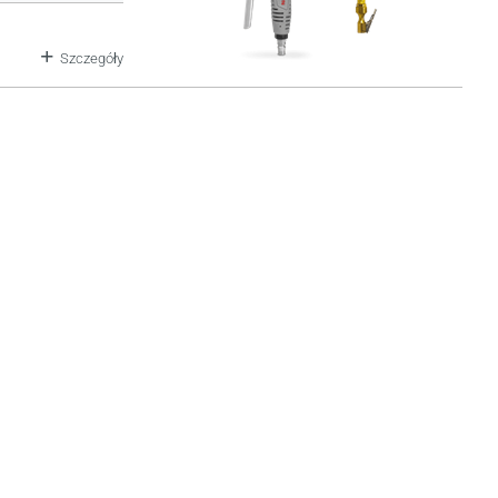
Szczegóły