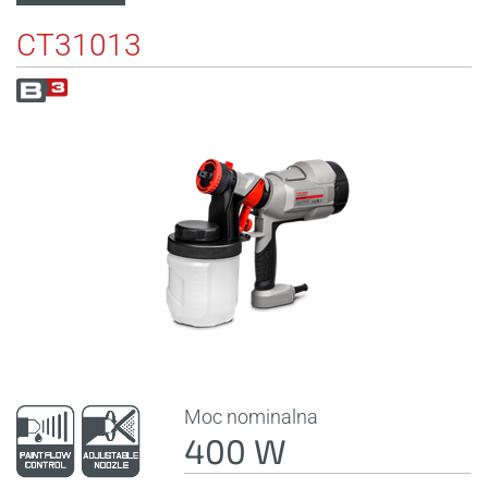
CT31013
Moc nominalna
400 W