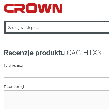
Recenzje produktu
CAG-HTX3
Tytuł recenzji
Treść recenzji