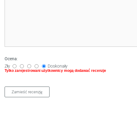
Ocena
:
Zły
Doskonały
Tylko zarejestrowani użytkownicy mogą dodawać recenzje