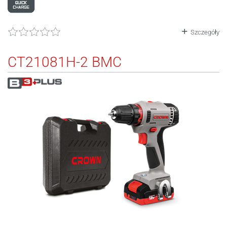
Szczegóły
CT21081H-2 BMC